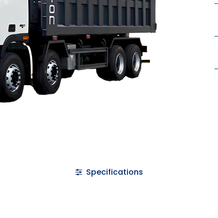
Specifications