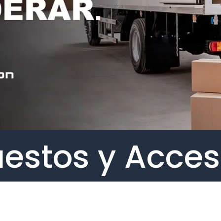
estos y Acces