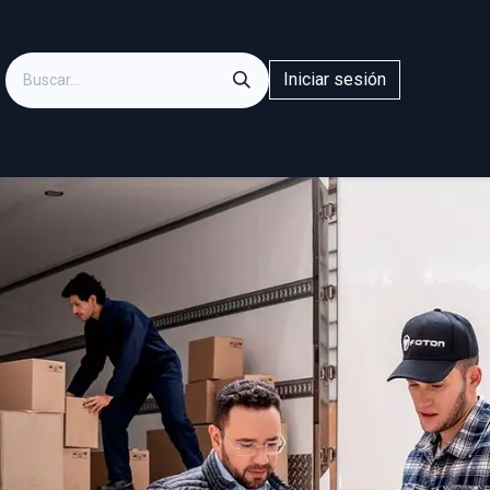
Iniciar sesión