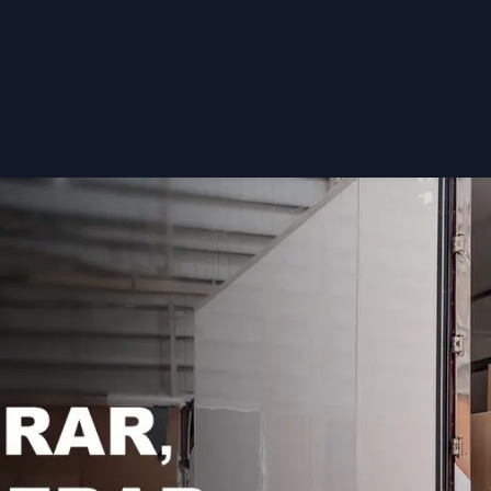
Sucursales
Contáctenos
Política de Privacidad