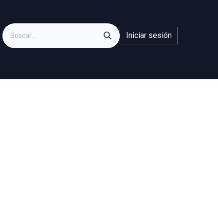
Iniciar sesión