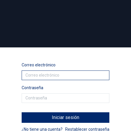
Sucursales
Contáctenos
Política de Privacidad
Correo electrónico
Contraseña
Iniciar sesión
¿No tiene una cuenta?
Restablecer contraseña