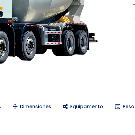
s
Dimensiones
Equipamento
Peso