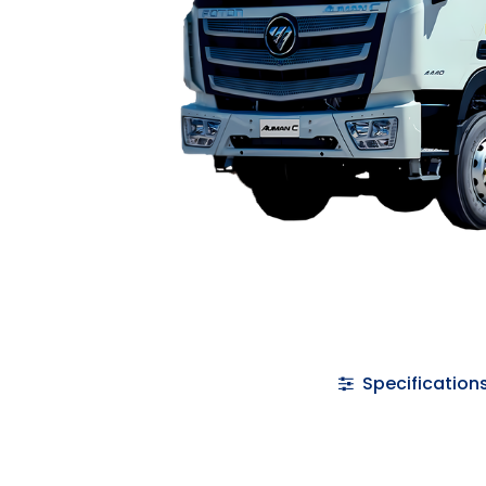
Specification